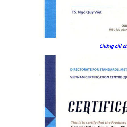
Chứng chỉ ch